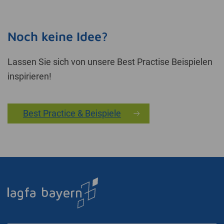
Noch keine Idee?
Lassen Sie sich von unsere Best Practise Beispielen
inspirieren!
Best Practice & Beispiele