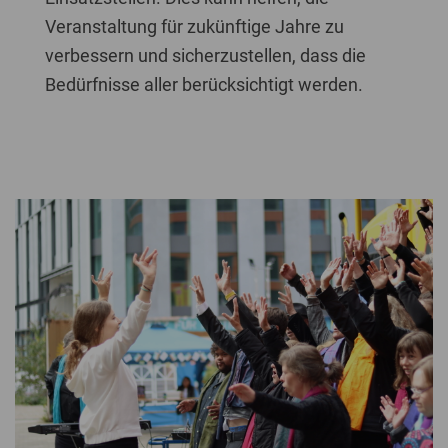
Veranstaltung für zukünftige Jahre zu
verbessern und sicherzustellen, dass die
Bedürfnisse aller berücksichtigt werden.