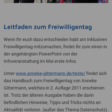
Leitfaden zum Freiwilligentag
Wenn Ihr euch dazu entschieden habt am Inklusiven
Freiwilligentag mitzumachen, findet ihr zum einen in
der angehängten PowerPoint von der
Infoveranstaltung im Mai erste Infos.
Unter
www.anneke-gittermann.de/texte/
findet sich
das Handbuch zum Freiwilligentag von Anneke
Gittermann, welches in 2. Auflage 2011 erschienen
ist. Trotz der älteren Ausgabe haben die darin
befindlichen Hinweise, Tipps und Tricks nichts an
Aktualität verloren. (außer das Thema Datenschutz).