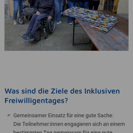
Was sind die Ziele des Inklusiven
Freiwilligentages?
Gemeinsamer Einsatz für eine gute Sache:
Die Teilnehmer:innen engagieren sich an einem
bestimmten Tag gemeinsam für eine gute