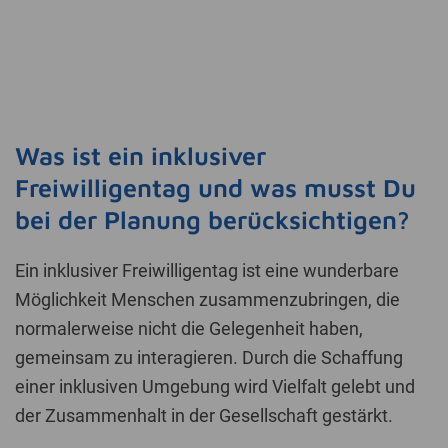
Was ist ein inklusiver
Freiwilligentag und was musst Du
bei der Planung berücksichtigen?
Ein inklusiver Freiwilligentag ist eine wunderbare
Möglichkeit Menschen zusammenzubringen, die
normalerweise nicht die Gelegenheit haben,
gemeinsam zu interagieren. Durch die Schaffung
einer inklusiven Umgebung wird Vielfalt gelebt und
der Zusammenhalt in der Gesellschaft gestärkt.