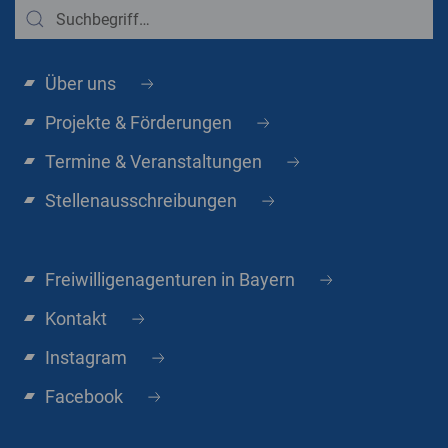
Über uns
Projekte & Förderungen
Termine & Veranstaltungen
Stellenausschreibungen
Freiwilligenagenturen in Bayern
Kontakt
Instagram
Facebook