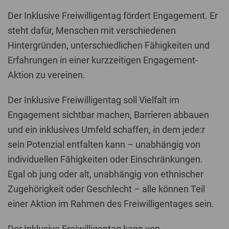
Der Inklusive Freiwilligentag fördert Engagement. Er
steht dafür, Menschen mit verschiedenen
Hintergründen, unterschiedlichen Fähigkeiten und
Erfahrungen in einer kurzzeitigen Engagement-
Aktion zu vereinen.
Der Inklusive Freiwilligentag soll Vielfalt im
Engagement sichtbar machen, Barrieren abbauen
und ein inklusives Umfeld schaffen, in dem jede:r
sein Potenzial entfalten kann – unabhängig von
individuellen Fähigkeiten oder Einschränkungen.
Egal ob jung oder alt, unabhängig von ethnischer
Zugehörigkeit oder Geschlecht – alle können Teil
einer Aktion im Rahmen des Freiwilligentages sein.
Der Inklusive Freiwilligentag kann von