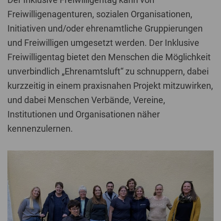
Freiwilligenagenturen, sozialen Organisationen,
Initiativen und/oder ehrenamtliche Gruppierungen
und Freiwilligen umgesetzt werden. Der Inklusive
Freiwilligentag bietet den Menschen die Möglichkeit
unverbindlich „Ehrenamtsluft“ zu schnuppern, dabei
kurzzeitig in einem praxisnahen Projekt mitzuwirken,
und dabei Menschen Verbände, Vereine,
Institutionen und Organisationen näher
kennenzulernen.