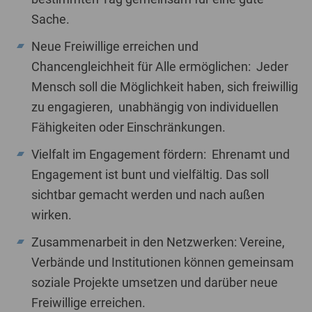
Sache.
Neue Freiwillige erreichen und
Chancengleichheit für Alle ermöglichen:
Jeder
Mensch soll die Möglichkeit haben, sich freiwillig
zu engagieren,
unabhängig von individuellen
Fähigkeiten oder Einschränkungen.
Vielfalt im Engagement fördern:
Ehrenamt und
Engagement ist bunt und vielfältig.
Das soll
sichtbar gemacht werden und nach außen
wirken.
Zusammenarbeit in den Netzwerken:
Vereine,
Verbände und Institutionen können gemeinsam
soziale Projekte umsetzen und darüber neue
Freiwillige erreichen.