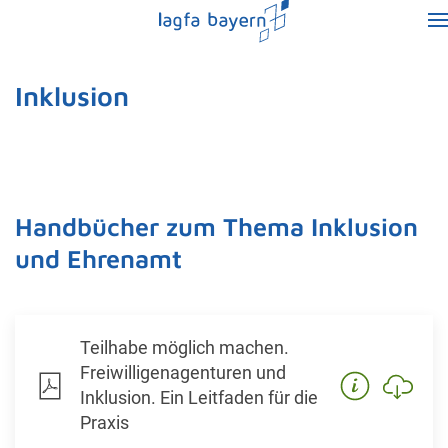
Inklusion
Handbücher zum Thema Inklusion
und Ehrenamt
Teilhabe möglich machen.
Freiwilligenagenturen und
Inklusion. Ein Leitfaden für die
Praxis