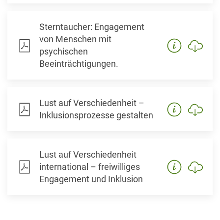
Sterntaucher: Engagement
von Menschen mit
psychischen
Beeinträchtigungen.
Lust auf Verschiedenheit –
Inklusionsprozesse gestalten
Lust auf Verschiedenheit
international – freiwilliges
Engagement und Inklusion