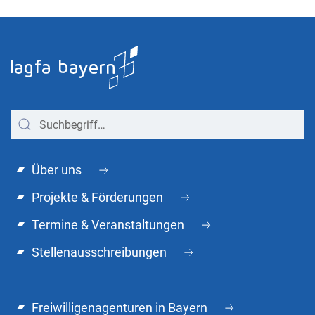
Über uns
Projekte & Förderungen
Termine & Veranstaltungen
Stellenausschreibungen
Freiwilligenagenturen in Bayern