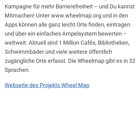
Kampagne für mehr Barrierefreiheit – und Du kannst
Mitmachen! Unter www.wheelmap.org und in den
Apps können alle ganz leicht Orte finden, eintragen
und über ein einfaches Ampelsystem bewerten –
weltweit. Aktuell sind 1 Million Cafés, Bibliotheken,
Schwimmbäder und viele weitere öffentlich
zugängliche Orte erfasst. Die Wheelmap gibt es in 32
Sprachen.
Webseite des Projekts Wheel Map