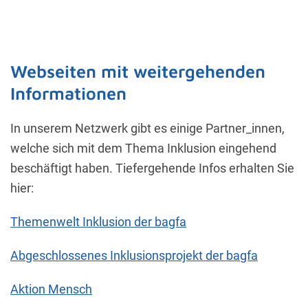
Webseiten mit weitergehenden
Informationen
In unserem Netzwerk gibt es einige Partner_innen,
welche sich mit dem Thema Inklusion eingehend
beschäftigt haben. Tiefergehende Infos erhalten Sie
hier:
Themenwelt Inklusion der bagfa
Abgeschlossenes Inklusionsprojekt der bagfa
Aktion Mensch