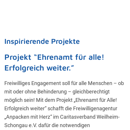
Inspirierende Projekte
Projekt “Ehrenamt für alle!
Erfolgreich weiter.”
Freiwilliges Engagement soll für alle Menschen – ob
mit oder ohne Behinderung – gleichberechtigt
möglich sein! Mit dem Projekt „Ehrenamt für Alle!
Erfolgreich weiter“ schafft die Freiwilligenagentur
„Anpacken mit Herz“ im Caritasverband Weilheim-
Schongau e.V. dafür die notwendigen