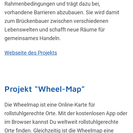
Rahmenbedingungen und trägt dazu bei,
vorhandene Barrieren abzubauen. Sie wird damit
zum Brückenbauer zwischen verschiedenen
Lebenswelten und schafft neue Räume für
gemeinsames Handeln.
Webseite des Projekts
Projekt “Wheel-Map”
Die Wheelmap ist eine Online-Karte für
rollstuhlgerechte Orte. Mit der kostenlosen App oder
im Browser kannst Du weltweit rollstuhlgerechte
Orte finden. Gleichzeitig ist die Wheelmap eine