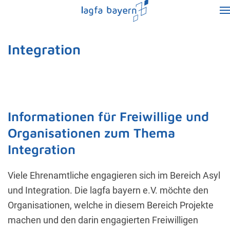
Integration
Informationen für Freiwillige und
Organisationen zum Thema
Integration
Viele Ehrenamtliche engagieren sich im Bereich Asyl
und Integration. Die lagfa bayern e.V. möchte den
Organisationen, welche in diesem Bereich Projekte
machen und den darin engagierten Freiwilligen