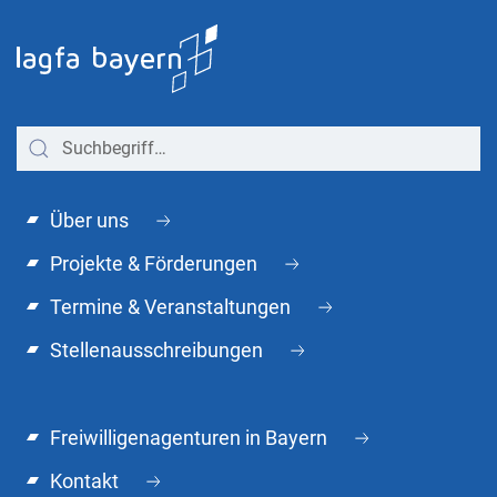
Über uns
Projekte & Förderungen
Termine & Veranstaltungen
Stellenausschreibungen
Freiwilligenagenturen in Bayern
Kontakt