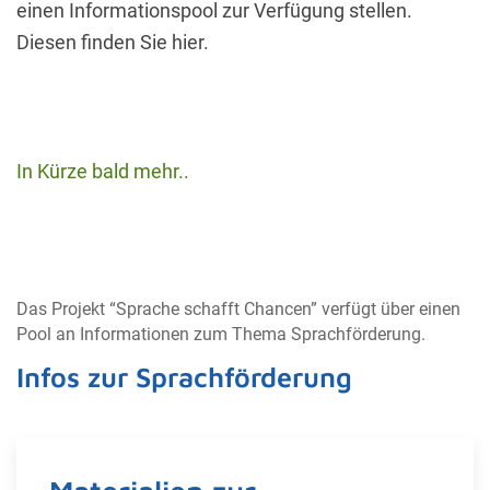
einen Informationspool zur Verfügung stellen.
Diesen finden Sie hier.
In Kürze bald mehr..
Das Projekt “Sprache schafft Chancen” verfügt über einen
Pool an Informationen zum Thema Sprachförderung.
Infos zur Sprachförderung