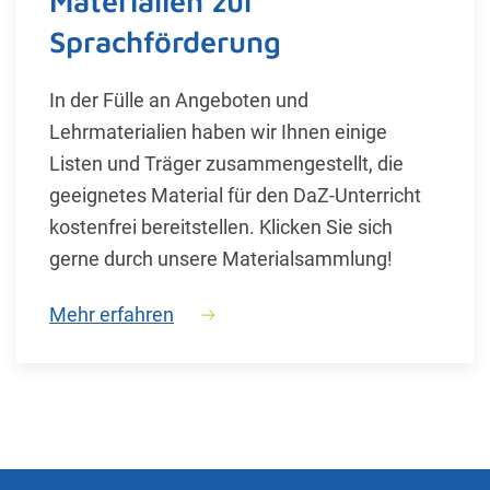
Materialien zur
Sprachförderung
In der Fülle an Angeboten und
Lehrmaterialien haben wir Ihnen einige
Listen und Träger zusammengestellt, die
geeignetes Material für den DaZ-Unterricht
kostenfrei bereitstellen. Klicken Sie sich
gerne durch unsere Materialsammlung!
Mehr erfahren