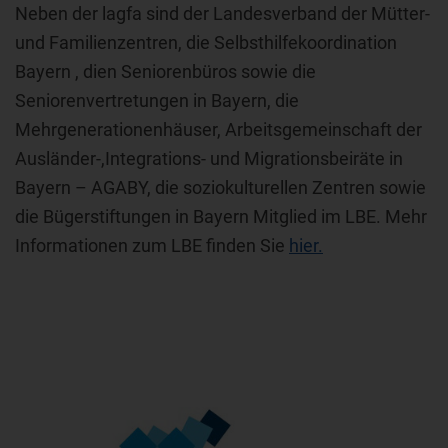
Neben der lagfa sind der Landesverband der Mütter-
und Familienzentren, die Selbsthilfekoordination
Bayern , dien Seniorenbüros sowie die
Seniorenvertretungen in Bayern, die
Mehrgenerationenhäuser, Arbeitsgemeinschaft der
Ausländer-,Integrations- und Migrationsbeiräte in
Bayern – AGABY, die soziokulturellen Zentren sowie
die Bügerstiftungen in Bayern Mitglied im LBE. Mehr
Informationen zum LBE finden Sie
hier.