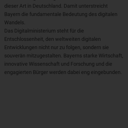
dieser Art in Deutschland. Damit unterstreicht
Bayern die fundamentale Bedeutung des digitalen
Wandels.
Das Digitalministerium steht für die
Entschlossenheit, den weltweiten digitalen
Entwicklungen nicht nur zu folgen, sondern sie
souverän mitzugestalten. Bayerns starke Wirtschaft,
innovative Wissenschaft und Forschung und die
engagierten Bürger werden dabei eng eingebunden.