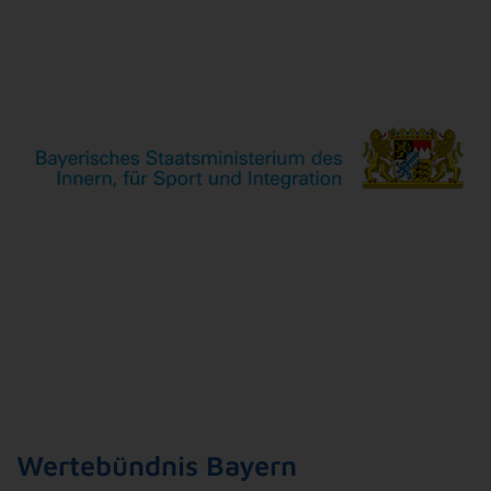
Wertebündnis Bayern