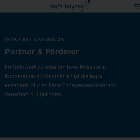
Gemeinsam ist es einfacher
Partner & Förderer
Im Netzwerk zu arbeiten bzw. Projekte in
Kooperation durchzuführen ist die lagfa
essentiell. Nur so kann Engagemenförderung
dauerhaft gut gelingen.