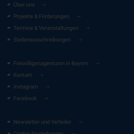
Über uns
Projekte & Förderungen
Termine & Veranstaltungen
Stellenausschreibungen
Freiwilligenagenturen in Bayern
Kontakt
Instagram
Facebook
Newsletter und Verteiler
Cookie-Einstellungen