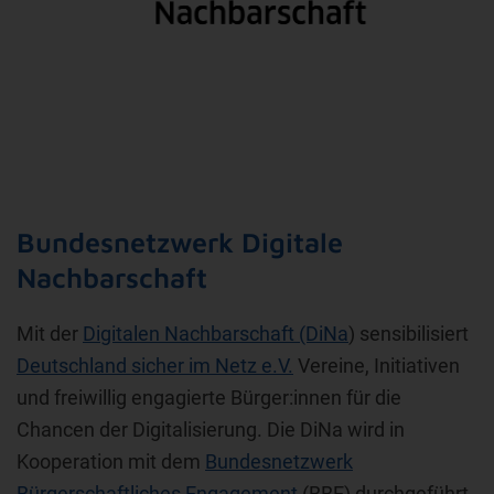
Bundesnetzwerk Digitale
Nachbarschaft
Mit der
Digitalen Nachbarschaft (DiNa
) sensibilisiert
Deutschland sicher im Netz e.V.
Vereine, Initiativen
und freiwillig engagierte Bürger:innen für die
Chancen der Digitalisierung. Die DiNa wird in
Kooperation mit dem
Bundesnetzwerk
Bürgerschaftliches Engagement
(BBE) durchgeführt.