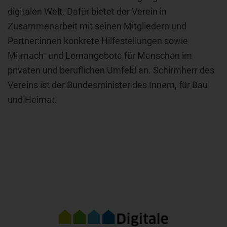
digitalen Welt. Dafür bietet der Verein in
Zusammenarbeit mit seinen Mitgliedern und
Partner:innen konkrete Hilfestellungen sowie
Mitmach- und Lernangebote für Menschen im
privaten und beruflichen Umfeld an. Schirmherr des
Vereins ist der Bundesminister des Innern, für Bau
und Heimat.