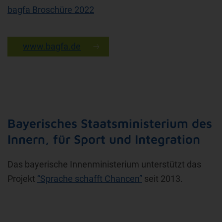
bagfa Broschüre 2022
www.bagfa.de
Bayerisches Staatsministerium des
Innern, für Sport und Integration
Das bayerische Innenministerium unterstützt das
Projekt
“Sprache schafft Chancen”
seit 2013.