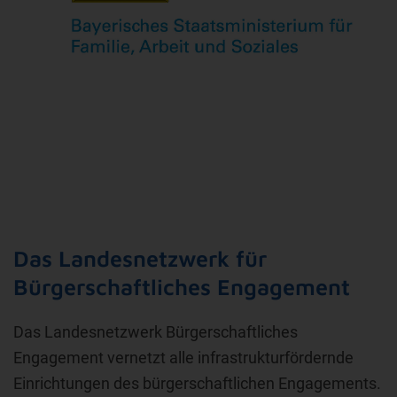
Das Landesnetzwerk für
Bürgerschaftliches Engagement
Das Landesnetzwerk Bürgerschaftliches
Engagement vernetzt alle infrastrukturfördernde
Einrichtungen des bürgerschaftlichen Engagements.