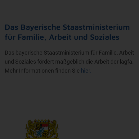
Das Bayerische Staastministerium
für Familie, Arbeit und Soziales
Das bayerische Staastministerium für Familie, Arbeit
und Soziales fördert maßgeblich die Arbeit der lagfa.
Mehr Informationen finden Sie
hier.