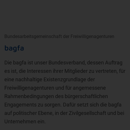
Bundesarbeitsgemeinschaft der Freiwilligenagenturen
bagfa
Die bagfa ist unser Bundesverband, dessen Auftrag
es ist, die Interessen ihrer Mitglieder zu vertreten, für
eine nachhaltige Existenzgrundlage der
Freiwilligenagenturen und für angemessene
Rahmenbedingungen des bürgerschaftlichen
Engagements zu sorgen. Dafür setzt sich die bagfa
auf politischer Ebene, in der Zivilgesellschaft und bei
Unternehmen ein.