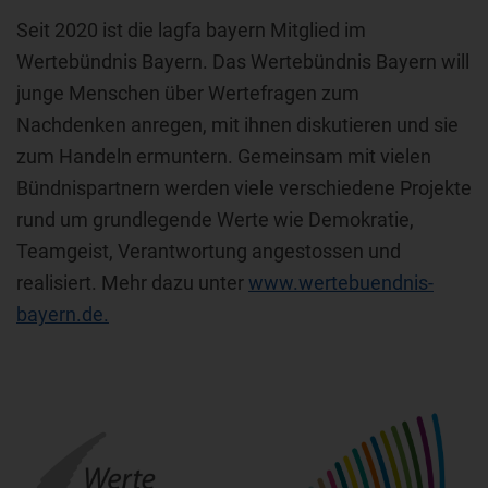
Seit 2020 ist die lagfa bayern Mitglied im
Wertebündnis Bayern. Das Wertebündnis Bayern will
junge Menschen über Wertefragen zum
Nachdenken anregen, mit ihnen diskutieren und sie
zum Handeln ermuntern. Gemeinsam mit vielen
Bündnispartnern werden viele verschiedene Projekte
rund um grundlegende Werte wie Demokratie,
Teamgeist, Verantwortung angestossen und
realisiert. Mehr dazu unter
www.wertebuendnis-
bayern.de.