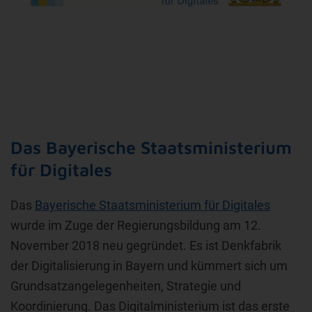
Das Bayerische Staatsministerium
für Digitales
Das
Bayerische Staatsministerium für Digitales
wurde im Zuge der Regierungsbildung am 12.
November 2018 neu gegründet. Es ist Denkfabrik
der Digitalisierung in Bayern und kümmert sich um
Grundsatzangelegenheiten, Strategie und
Koordinierung. Das Digitalministerium ist das erste