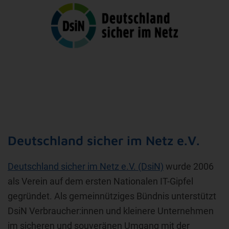
Deutschland sicher im Netz e.V.
Deutschland sicher im Netz e.V. (DsiN)
wurde 2006
als Verein auf dem ersten Nationalen IT-Gipfel
gegründet. Als gemeinnütziges Bündnis unterstützt
DsiN Verbraucher:innen und kleinere Unternehmen
im sicheren und souveränen Umgang mit der