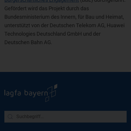
Gefördert wird das Projekt durch das
Bundesministerium des Innern, für Bau und Heimat,
unterstützt von der Deutschen Telekom AG, Huawei
Technologies Deutschland GmbH und der
Deutschen Bahn AG.