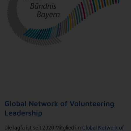
Global Network of Volunteering
Leadership
Die lagfa ist seit 2020 Mitglied im
Global Network of