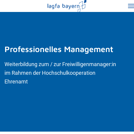
Professionelles Management
Weiterbildung zum / zur Freiwilligenmanager:in
im Rahmen der Hochschulkooperation
Ehrenamt