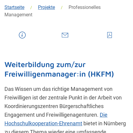
Startseite
Projekte
Professionelles
Management
Weiterbildung zum/zur
Freiwilligenmanager:in (HKFM)
Das Wissen um das richtige Management von
Freiwilligen ist der zentrale Punkt in der Arbeit von
Koordinierungszentren Bürgerschaftliches
Engagement und Freiwilligenagenturen.
Die
Hochschulkooperation-Ehrenamt
bietet in Nürnberg
zu diesem Thema wieder eine umfassende