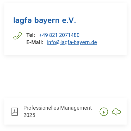
lagfa bayern e.V.
Tel:
+49 821 2071480
E-Mail:
info@lagfa-bayern.de
Professionelles Management
2025