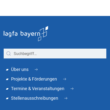
Über uns
Projekte & Förderungen
Termine & Veranstaltungen
Stellenausschreibungen