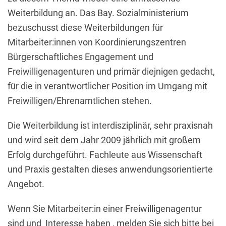
Weiterbildung an. Das Bay. Sozialministerium
bezuschusst diese Weiterbildungen für
Mitarbeiter:innen von Koordinierungszentren
Bürgerschaftliches Engagement und
Freiwilligenagenturen und primär diejnigen gedacht,
für die in verantwortlicher Position im Umgang mit
Freiwilligen/Ehrenamtlichen stehen.
Die Weiterbildung ist interdisziplinär, sehr praxisnah
und wird seit dem Jahr 2009 jährlich mit großem
Erfolg durchgeführt. Fachleute aus Wissenschaft
und Praxis gestalten dieses anwendungsorientierte
Angebot.
Wenn Sie Mitarbeiter:in einer Freiwilligenagentur
sind und Interesse haben , melden Sie sich bitte bei