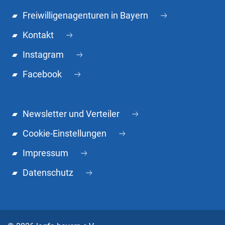
Freiwilligenagenturen in Bayern
Kontakt
Instagram
Facebook
Newsletter und Verteiler
Cookie-Einstellungen
Impressum
Datenschutz