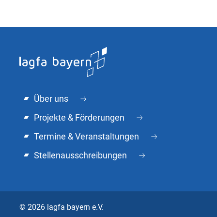
Über uns
Projekte & Förderungen
Termine & Veranstaltungen
Stellenausschreibungen
© 2026 lagfa bayern e.V.