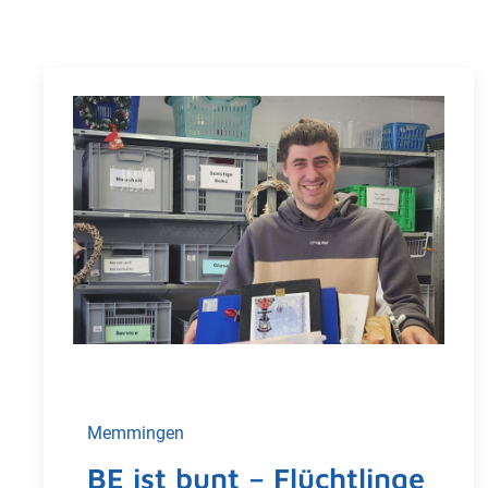
Memmingen
BE ist bunt – Flüchtlinge