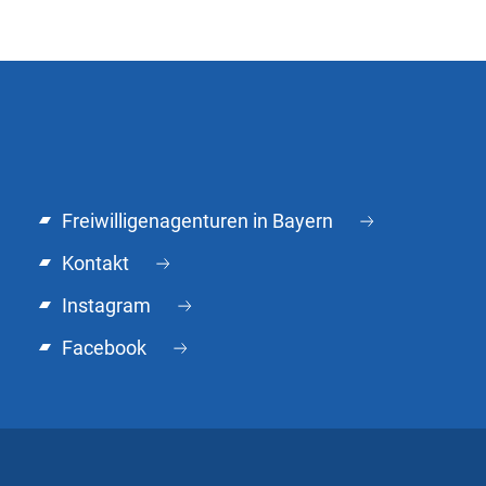
Freiwilligenagenturen in Bayern
Kontakt
Instagram
Facebook