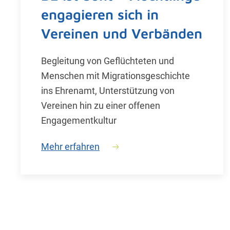
engagieren sich in
Vereinen und Verbänden
Begleitung von Geflüchteten und
Menschen mit Migrationsgeschichte
ins Ehrenamt, Unterstützung von
Vereinen hin zu einer offenen
Engagementkultur
Mehr erfahren