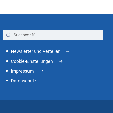
Newsletter und Verteiler
Cookie-Einstellungen
Impressum
Datenschutz