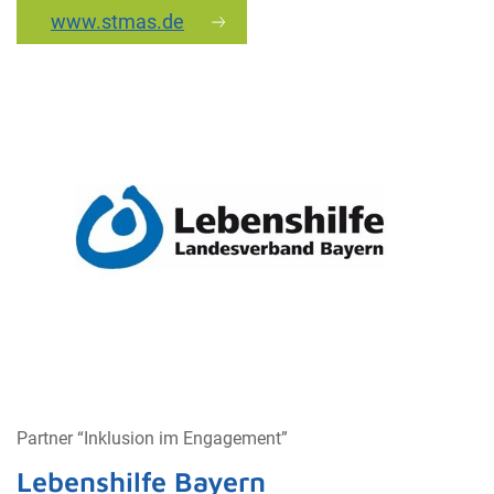
www.stmas.de
Partner “Inklusion im Engagement”
Lebenshilfe Bayern