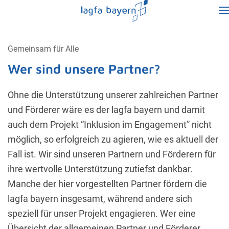
Gemeinsam für Alle
Wer sind unsere Partner?
Ohne die Unterstützung unserer zahlreichen Partner
und Förderer wäre es der lagfa bayern und damit
auch dem Projekt “Inklusion im Engagement” nicht
möglich, so erfolgreich zu agieren, wie es aktuell der
Fall ist. Wir sind unseren Partnern und Förderern für
ihre wertvolle Unterstützung zutiefst dankbar.
Manche der hier vorgestellten Partner fördern die
lagfa bayern insgesamt, während andere sich
speziell für unser Projekt engagieren. Wer eine
Übersicht der allgemeinen Partner und Förderer