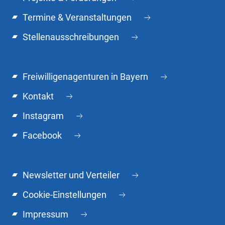
Termine & Veranstaltungen
Stellenausschreibungen
Freiwilligenagenturen in Bayern
Kontakt
Instagram
Facebook
Newsletter und Verteiler
Cookie-Einstellungen
Impressum