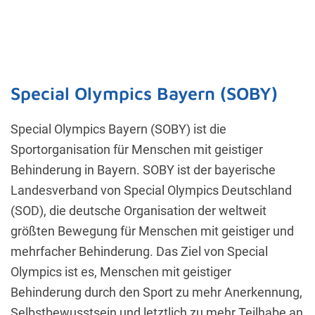
Special Olympics Bayern (SOBY)
Special Olympics Bayern (SOBY) ist die
Sportorganisation für Menschen mit geistiger
Behinderung in Bayern. SOBY ist der bayerische
Landesverband von Special Olympics Deutschland
(SOD), die deutsche Organisation der weltweit
größten Bewegung für Menschen mit geistiger und
mehrfacher Behinderung. Das Ziel von Special
Olympics ist es, Menschen mit geistiger
Behinderung durch den Sport zu mehr Anerkennung,
Selbstbewusstsein und letztlich zu mehr Teilhabe an