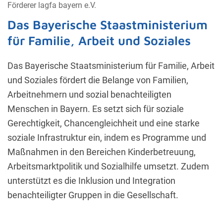
Förderer lagfa bayern e.V.
Das Bayerische Staastministerium
für Familie, Arbeit und Soziales
Das Bayerische Staatsministerium für Familie, Arbeit
und Soziales fördert die Belange von Familien,
Arbeitnehmern und sozial benachteiligten
Menschen in Bayern. Es setzt sich für soziale
Gerechtigkeit, Chancengleichheit und eine starke
soziale Infrastruktur ein, indem es Programme und
Maßnahmen in den Bereichen Kinderbetreuung,
Arbeitsmarktpolitik und Sozialhilfe umsetzt. Zudem
unterstützt es die Inklusion und Integration
benachteiligter Gruppen in die Gesellschaft.