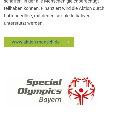
schaffen, in der alle Menschen gleichberechtigt
teilhaben können. Finanziert wird die Aktion durch
Lotterieerlöse, mit denen soziale Initiativen
unterstützt werden.
www.aktion-mensch.de