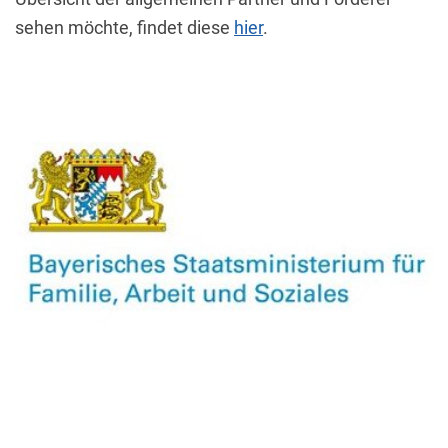
sehen möchte, findet diese
hier
.