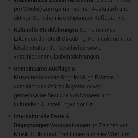
pro Woche) zum gemeinsamen Austausch und
aktiven Sprechen in entspannter Kaffeerunde.
Kulturelle Stadtführungen:
Gemeinsames
Erkunden der Stadt Straubing, Kennenlernen der
lokalen Kultur, der Geschichte sowie
verschiedener Glaubensrichtungen.
Gemeinsame Ausflüge &
Museumsbesuche:
Regelmäßige Fahrten in
verschiedene Städte Bayerns sowie
gemeinsame Besuche von Museen und
kulturellen Ausstellungen vor Ort.
Interkulturelle Feste &
Begegnungen:
Veranstaltungen im Zeichen von
Musik, Kultur und Traditionen aus aller Welt, um