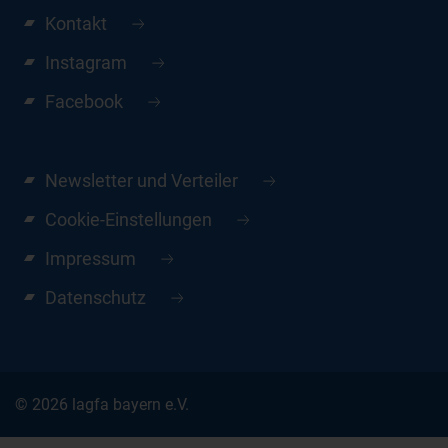
Kontakt
Instagram
Facebook
Newsletter und Verteiler
Cookie-Einstellungen
Impressum
Datenschutz
© 2026 lagfa bayern e.V.