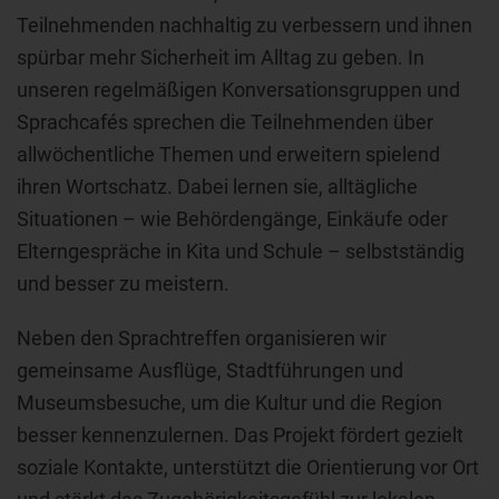
Teilnehmenden nachhaltig zu verbessern und ihnen
spürbar mehr Sicherheit im Alltag zu geben. In
unseren regelmäßigen Konversationsgruppen und
Sprachcafés sprechen die Teilnehmenden über
allwöchentliche Themen und erweitern spielend
ihren Wortschatz. Dabei lernen sie, alltägliche
Situationen – wie Behördengänge, Einkäufe oder
Elterngespräche in Kita und Schule – selbstständig
und besser zu meistern.
Neben den Sprachtreffen organisieren wir
gemeinsame Ausflüge, Stadtführungen und
Museumsbesuche, um die Kultur und die Region
besser kennenzulernen. Das Projekt fördert gezielt
soziale Kontakte, unterstützt die Orientierung vor Ort