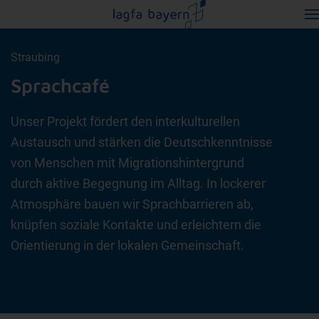
Straubing
Sprachcafé
Unser Projekt fördert den interkulturellen
Austausch und stärken die Deutschkenntnisse
von Menschen mit Migrationshintergrund
durch aktive Begegnung im Alltag. In lockerer
Atmosphäre bauen wir Sprachbarrieren ab,
knüpfen soziale Kontakte und erleichtern die
Orientierung in der lokalen Gemeinschaft.