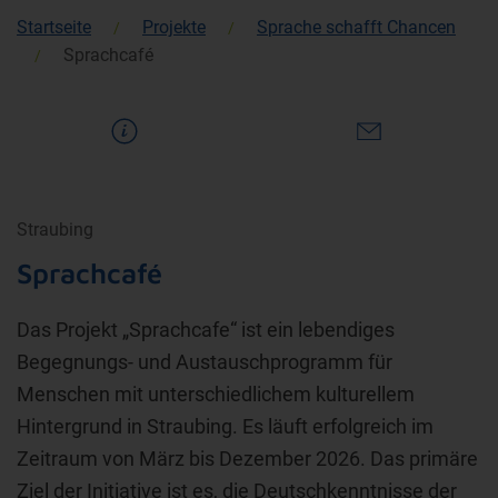
Startseite
Projekte
Sprache schafft Chancen
Sprachcafé
Straubing
Sprachcafé
Das Projekt „Sprachcafe“ ist ein lebendiges
Begegnungs- und Austauschprogramm für
Menschen mit unterschiedlichem kulturellem
Hintergrund in Straubing. Es läuft erfolgreich im
Zeitraum von März bis Dezember 2026. Das primäre
Ziel der Initiative ist es, die Deutschkenntnisse der