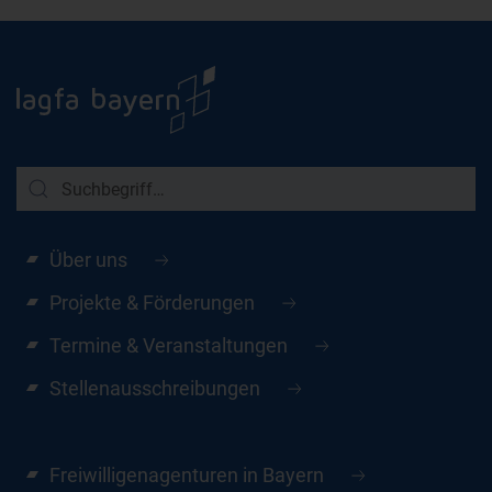
Über uns
Projekte & Förderungen
Termine & Veranstaltungen
Stellenausschreibungen
Freiwilligenagenturen in Bayern