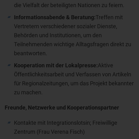
die Vielfalt der beteiligten Nationen zu feiern.
Informationsabende & Beratung:
Treffen mit
Vertretern verschiedener sozialer Dienste,
Behörden und Institutionen, um den
Teilnehmenden wichtige Alltagsfragen direkt zu
beantworten.
Kooperation mit der Lokalpresse:
Aktive
Öffentlichkeitsarbeit und Verfassen von Artikeln
für Regionalzeitungen, um das Projekt bekannter
zu machen.
Freunde, Netzwerke und Kooperationspartner
Kontakte mit Integrationslotsin; Freiwillige
Zentrum (Frau Verena Fisch)