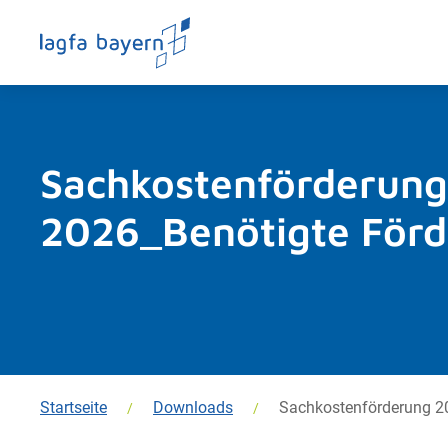
Sachkostenförderung
2026_Benötigte Förd
Startseite
Downloads
Sachkostenförderung 20