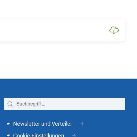
Newsletter und Verteiler
Cookie-Einstellungen