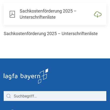
Sachkostenförderung 2025 –
Unterschriftenliste
Sachkostenförderung 2025 – Unterschriftenliste