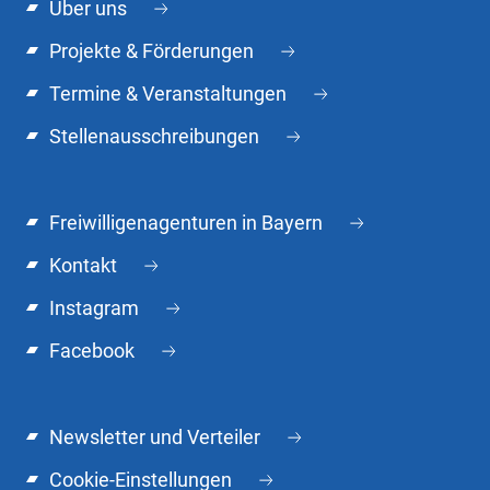
Über uns
Projekte & Förderungen
Termine & Veranstaltungen
Stellenausschreibungen
Freiwilligenagenturen in Bayern
Kontakt
Instagram
Facebook
Newsletter und Verteiler
Cookie-Einstellungen