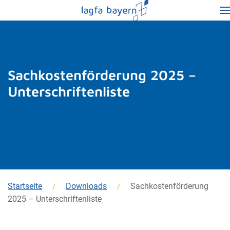
Sachkostenförderung 2025 –
Unterschriftenliste
Startseite
Downloads
Sachkostenförderung
2025 – Unterschriftenliste