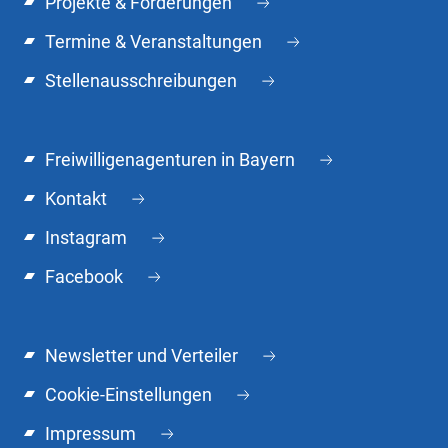
Projekte & Förderungen
Termine & Veranstaltungen
Stellenausschreibungen
Freiwilligenagenturen in Bayern
Kontakt
Instagram
Facebook
Newsletter und Verteiler
Cookie-Einstellungen
Impressum