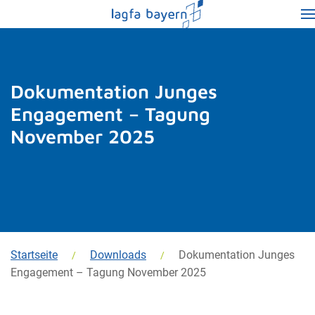
Dokumentation Junges
Engagement – Tagung
November 2025
Startseite
Downloads
Dokumentation Junges
Engagement – Tagung November 2025