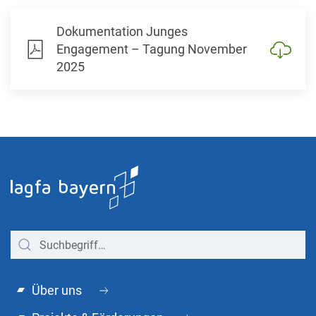
Dokumentation Junges
Engagement – Tagung November
2025
Über uns