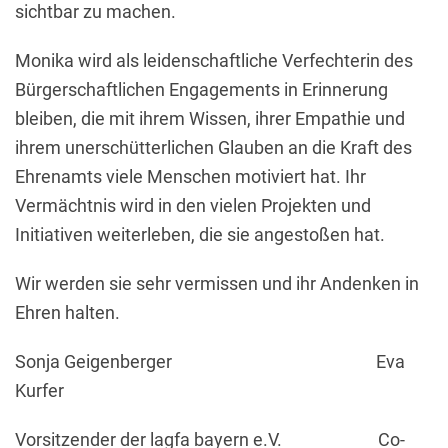
sichtbar zu machen.
Monika wird als leidenschaftliche Verfechterin des
Bürgerschaftlichen Engagements in Erinnerung
bleiben, die mit ihrem Wissen, ihrer Empathie und
ihrem unerschütterlichen Glauben an die Kraft des
Ehrenamts viele Menschen motiviert hat. Ihr
Vermächtnis wird in den vielen Projekten und
Initiativen weiterleben, die sie angestoßen hat.
Wir werden sie sehr vermissen und ihr Andenken in
Ehren halten.
Sonja Geigenberger Eva
Kurfer
Vorsitzender der lagfa bayern e.V. Co-