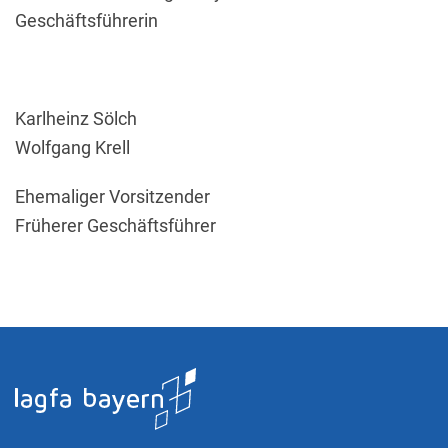
Geschäftsführerin
Karlheinz Sölch
Wolfgang Krell
Ehemaliger Vorsitzender
Früherer Geschäftsführer