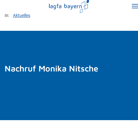
In:
Aktuelles
Nachruf Monika Nitsche