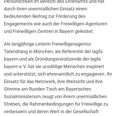
Persönlichkeit im Bereich des Ehrenamts und hat
durch ihren unermüdlichen Einsatz einen
bedeutenden Beitrag zur Förderung des
Engagements wie auch der Freiwilligen-Agenturen
und Freiwilligen-Zentren in Bayern geleistet.
Als langjährige Leiterin Freiwilligenagentur
Tatendrang in München, als Referentin der lagfa
bayern und als Gründungsvorsitzende der lagfa
bayern e.V. hat sie unzählige Menschen inspiriert
und unterstützt, sich ehrenamtlich zu engagieren. Ihr
Einsatz für das Netzwerk, ihre Weitsicht und ihre
Stimme am Runden Tisch am Bayerischen
Sozialministerium zeugt von ihrem unermüdlichen
Streben, die Rahmenbedingungen für Freiwillige zu
verbessern und deren Wert in der Gesellschaft