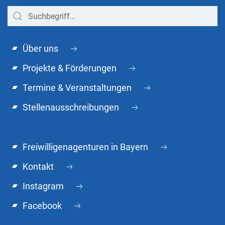
Über uns
Projekte & Förderungen
Termine & Veranstaltungen
Stellenausschreibungen
Freiwilligenagenturen in Bayern
Kontakt
Instagram
Facebook