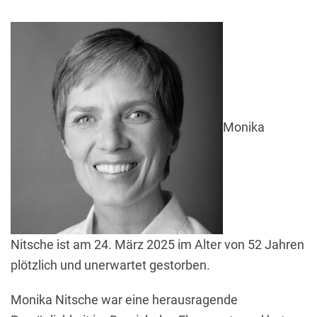
Monika
Nitsche ist am 24. März 2025 im Alter von 52 Jahren
plötzlich und unerwartet gestorben.
Monika Nitsche war eine herausragende