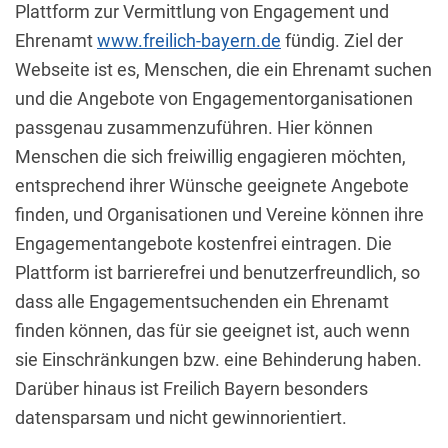
Plattform zur Vermittlung von Engagement und
Ehrenamt
www.freilich-bayern.de
fündig. Ziel der
Webseite ist es, Menschen, die ein Ehrenamt suchen
und die Angebote von Engagementorganisationen
passgenau zusammenzuführen. Hier können
Menschen die sich freiwillig engagieren möchten,
entsprechend ihrer Wünsche geeignete Angebote
finden, und Organisationen und Vereine können ihre
Engagementangebote kostenfrei eintragen. Die
Plattform ist barrierefrei und benutzerfreundlich, so
dass alle Engagementsuchenden ein Ehrenamt
finden können, das für sie geeignet ist, auch wenn
sie Einschränkungen bzw. eine Behinderung haben.
Darüber hinaus ist Freilich Bayern besonders
datensparsam und nicht gewinnorientiert.