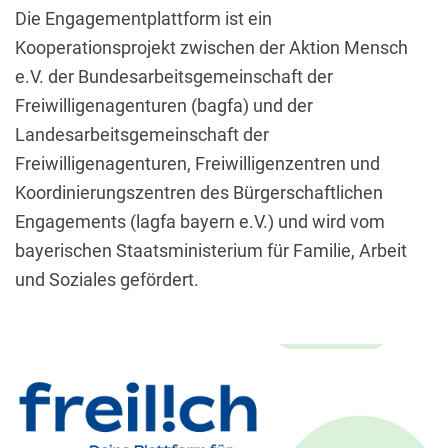
Die Engagementplattform ist ein
Kooperationsprojekt zwischen der Aktion Mensch
e.V. der Bundesarbeitsgemeinschaft der
Freiwilligenagenturen (bagfa) und der
Landesarbeitsgemeinschaft der
Freiwilligenagenturen, Freiwilligenzentren und
Koordinierungszentren des Bürgerschaftlichen
Engagements (lagfa bayern e.V.) und wird vom
bayerischen Staatsministerium für Familie, Arbeit
und Soziales gefördert.