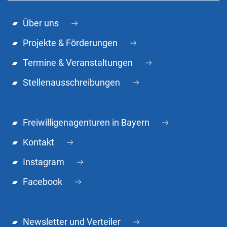
Über uns
Projekte & Förderungen
Termine & Veranstaltungen
Stellenausschreibungen
Freiwilligenagenturen in Bayern
Kontakt
Instagram
Facebook
Newsletter und Verteiler