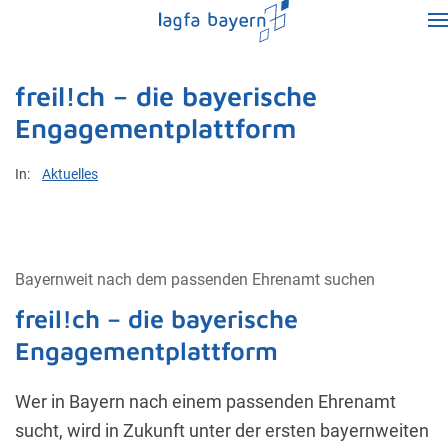
freil!ch – die bayerische
Engagementplattform
In:
Aktuelles
Bayernweit nach dem passenden Ehrenamt suchen
freil!ch – die bayerische
Engagementplattform
Wer in Bayern nach einem passenden Ehrenamt
sucht, wird in Zukunft unter der ersten bayernweiten